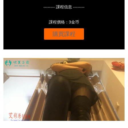
-------- 課程信息 --------
課程價格：3金币
購買課程